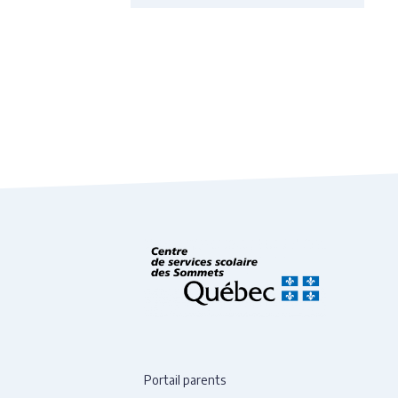
Portail parents