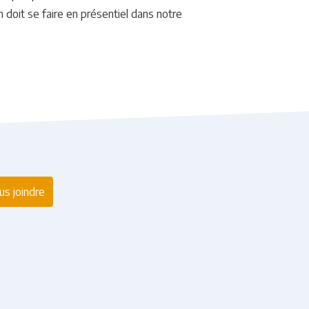
 doit se faire en présentiel dans notre
s joindre