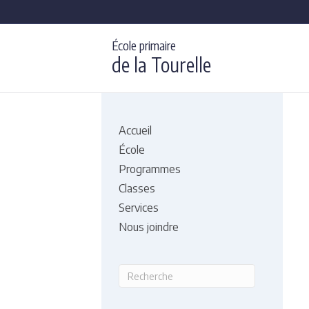
École primaire
de la Tourelle
Accueil
École
Programmes
Classes
Services
Nous joindre